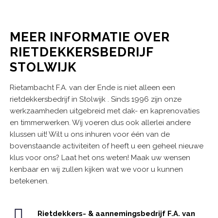
MEER INFORMATIE OVER
RIETDEKKERSBEDRIJF
STOLWIJK
Rietambacht F.A. van der Ende is niet alleen een
rietdekkersbedrijf in Stolwijk . Sinds 1996 zijn onze
werkzaamheden uitgebreid met dak- en kaprenovaties
en timmerwerken. Wij voeren dus ook allerlei andere
klussen uit! Wilt u ons inhuren voor één van de
bovenstaande activiteiten of heeft u een geheel nieuwe
klus voor ons? Laat het ons weten! Maak uw wensen
kenbaar en wij zullen kijken wat we voor u kunnen
betekenen.
Rietdekkers- & aannemingsbedrijf F.A. van