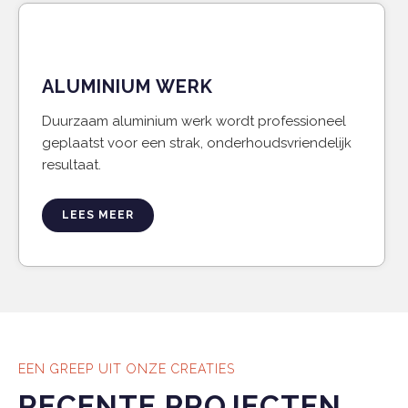
ALUMINIUM WERK
Duurzaam aluminium werk wordt professioneel
geplaatst voor een strak, onderhoudsvriendelijk
resultaat.
LEES MEER
EEN GREEP UIT ONZE CREATIES
RECENTE PROJECTEN