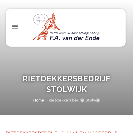
RIETDEKKERSBEDRIJF
STOLWIJK
Home
»
Rietdekkersbedrijf Stolwijk