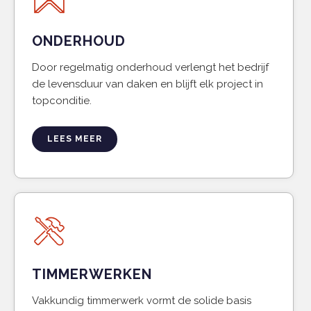
ONDERHOUD
Door regelmatig onderhoud verlengt het bedrijf
de levensduur van daken en blijft elk project in
topconditie.
LEES MEER
TIMMERWERKEN
Vakkundig timmerwerk vormt de solide basis