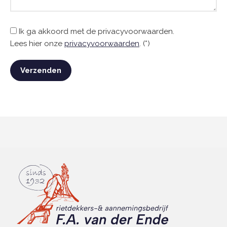
Ik ga akkoord met de privacyvoorwaarden.
Lees hier onze
privacyvoorwaarden
. (*)