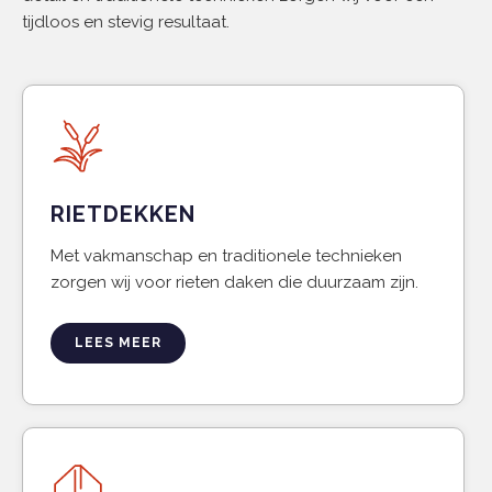
tijdloos en stevig resultaat.
RIETDEKKEN
Met vakmanschap en traditionele technieken
zorgen wij voor rieten daken die duurzaam zijn.
LEES MEER