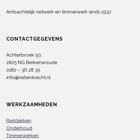
Ambachtelijk rietwerk en timmerwerk sinds 1932
CONTACTGEGEVENS
Achterbroek 93
2825 NG Berkenwoude
0182 – 36 28 35
info@rietambacht.nl
WERKZAAMHEDEN
Rietdekken
Onderhoud
Timmerwerken