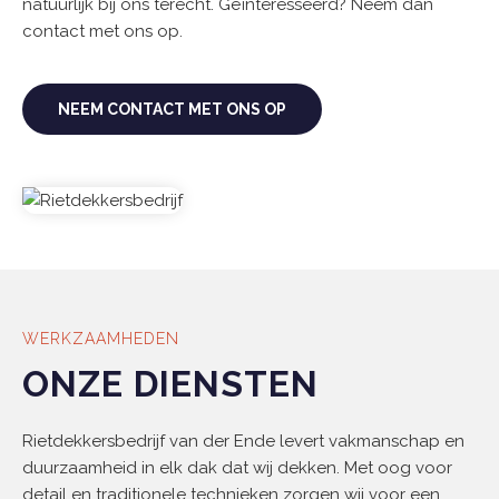
natuurlijk bij ons terecht. Geïnteresseerd? Neem dan
contact met ons op.
NEEM CONTACT MET ONS OP
WERKZAAMHEDEN
ONZE DIENSTEN
Rietdekkersbedrijf van der Ende levert vakmanschap en
duurzaamheid in elk dak dat wij dekken. Met oog voor
detail en traditionele technieken zorgen wij voor een