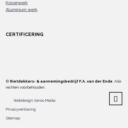
Koperwerk
Aluminium werk
CERTIFICERING
©
Rietdekkers- & aannemingsbedrijf F.A. van der Ende
. Alle
rechten voorbehouden.
Webdesign Vanoo Media
Privacyverklaring
Sitemap