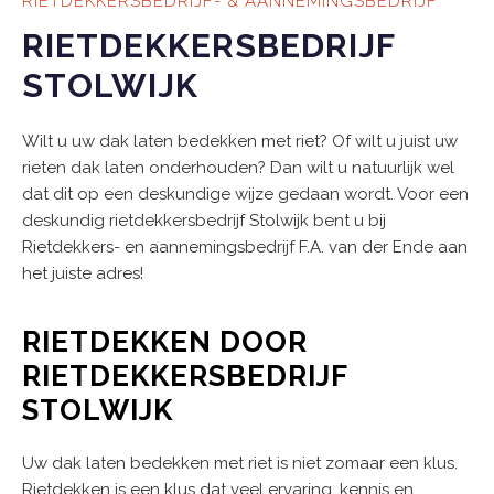
RIETDEKKERSBEDRIJF- & AANNEMINGSBEDRIJF
RIETDEKKERSBEDRIJF
STOLWIJK
Wilt u uw dak laten bedekken met riet? Of wilt u juist uw
rieten dak laten onderhouden? Dan wilt u natuurlijk wel
dat dit op een deskundige wijze gedaan wordt. Voor een
deskundig rietdekkersbedrijf Stolwijk bent u bij
Rietdekkers- en aannemingsbedrijf F.A. van der Ende aan
het juiste adres!
RIETDEKKEN DOOR
RIETDEKKERSBEDRIJF
STOLWIJK
Uw dak laten bedekken met riet is niet zomaar een klus.
Rietdekken is een klus dat veel ervaring, kennis en