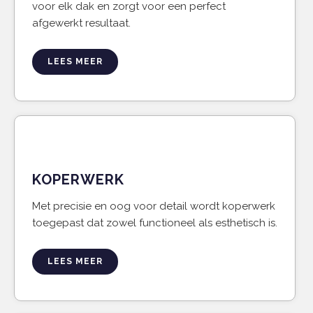
voor elk dak en zorgt voor een perfect
afgewerkt resultaat.
LEES MEER
KOPERWERK
Met precisie en oog voor detail wordt koperwerk
toegepast dat zowel functioneel als esthetisch is.
LEES MEER