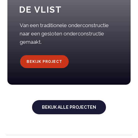
DE VLIST
Van een traditionele onderconstructie
naar een gesloten onderconstructie
gemaakt.
BEKIJK PROJECT
BEKIJK ALLE PROJECTEN