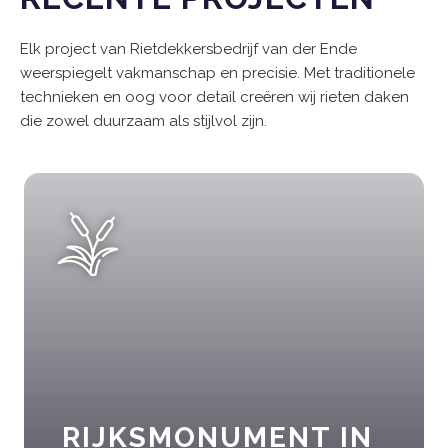
Elk project van Rietdekkersbedrijf van der Ende
weerspiegelt vakmanschap en precisie. Met traditionele
technieken en oog voor detail creëren wij rieten daken
die zowel duurzaam als stijlvol zijn.
RIJKSMONUMENT IN