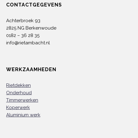
CONTACTGEGEVENS
Achterbroek 93
2825 NG Berkenwoude
0182 – 36 28 35
info@rietambacht.nl
WERKZAAMHEDEN
Rietdekken
Onderhoud
Timmerwerken
Koperwerk
Aluminium werk