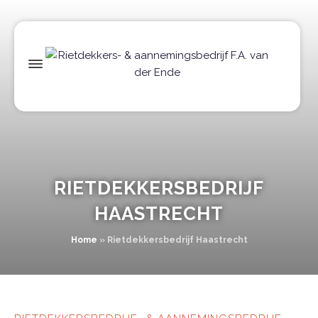
RIETDEKKERSBEDRIJF
HAASTRECHT
Home
»
Rietdekkersbedrijf Haastrecht