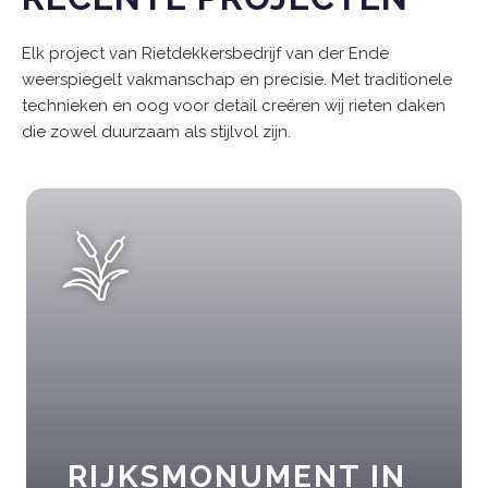
Elk project van Rietdekkersbedrijf van der Ende
weerspiegelt vakmanschap en precisie. Met traditionele
technieken en oog voor detail creëren wij rieten daken
die zowel duurzaam als stijlvol zijn.
RIJKSMONUMENT IN