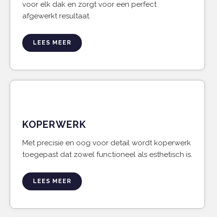
voor elk dak en zorgt voor een perfect
afgewerkt resultaat.
LEES MEER
KOPERWERK
Met precisie en oog voor detail wordt koperwerk
toegepast dat zowel functioneel als esthetisch is.
LEES MEER