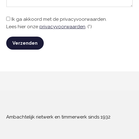
Ik ga akkoord met de privacyvoorwaarden.
Lees hier onze
privacyvoorwaarden
. (*)
Ambachtelijk rietwerk en timmerwerk sinds 1932