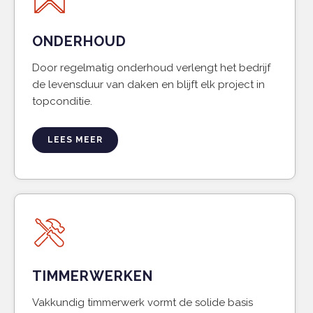
ONDERHOUD
Door regelmatig onderhoud verlengt het bedrijf
de levensduur van daken en blijft elk project in
topconditie.
LEES MEER
TIMMERWERKEN
Vakkundig timmerwerk vormt de solide basis