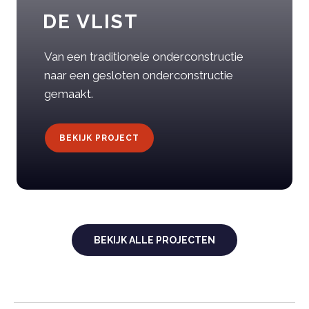
DE VLIST
Van een traditionele onderconstructie
naar een gesloten onderconstructie
gemaakt.
BEKIJK PROJECT
BEKIJK ALLE PROJECTEN