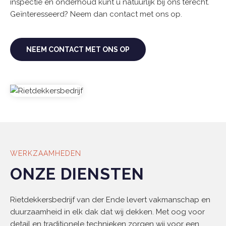
inspectie en onderhoud kunt u natuurlijk bij ons terecht.
Geïnteresseerd? Neem dan contact met ons op.
NEEM CONTACT MET ONS OP
WERKZAAMHEDEN
ONZE DIENSTEN
Rietdekkersbedrijf van der Ende levert vakmanschap en
duurzaamheid in elk dak dat wij dekken. Met oog voor
detail en traditionele technieken zorgen wij voor een