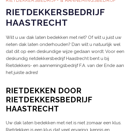
RIETDEKKERSBEDRIJF- & AANNEMINGSBEDRIJF
RIETDEKKERSBEDRIJF
HAASTRECHT
Wilt u uw dak laten bedekken met riet? Of wilt u juist uw
rieten dak laten onderhouden? Dan wilt u natuurlijk wel
dat dit op een deskundige wijze gedaan wordt. Voor een
deskundig rietdekkersbedrijf Haastrecht bent u bij
Rietdekkers- en aannemingsbedrijf F.A. van der Ende aan
het juiste adres!
RIETDEKKEN DOOR
RIETDEKKERSBEDRIJF
HAASTRECHT
Uw dak laten bedekken met riet is niet zomaar een klus.
Rietdekken is een klus dat veel ervaring, kennis en