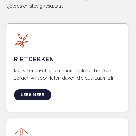
tijdloos en stevig resultaat.
RIETDEKKEN
Met vakmanschap en traditionele technieken
zorgen wij voor rieten daken die duurzaam zijn.
LEES MEER