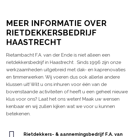
MEER INFORMATIE OVER
RIETDEKKERSBEDRIJF
HAASTRECHT
Rietambacht F.A. van der Ende is niet alleen een
rietdekkersbedrijf in Haastrecht . Sinds 1996 zijn onze
werkzaamheden uitgebreid met dak- en kaprenovaties
en timmerwerken. Wij voeren dus ook allerlei andere
klussen uit! Wilt u ons inhuren voor één van de
bovenstaande activiteiten of heeft u een geheel nieuwe
klus voor ons? Laat het ons weten! Maak uw wensen
kenbaar en wij zullen kijken wat we voor u kunnen
betekenen.
Rietdekkers- & aannemingsbedrijf F.A. van