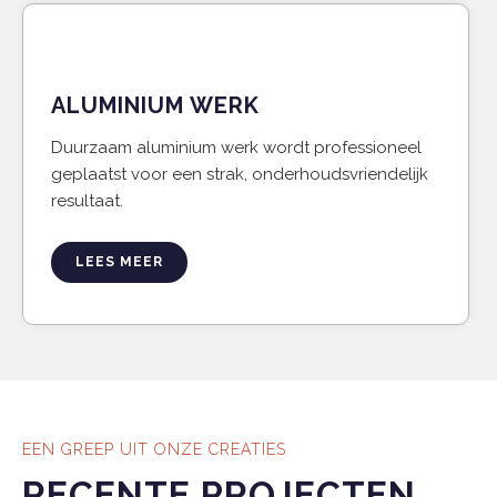
ALUMINIUM WERK
Duurzaam aluminium werk wordt professioneel
geplaatst voor een strak, onderhoudsvriendelijk
resultaat.
LEES MEER
EEN GREEP UIT ONZE CREATIES
RECENTE PROJECTEN