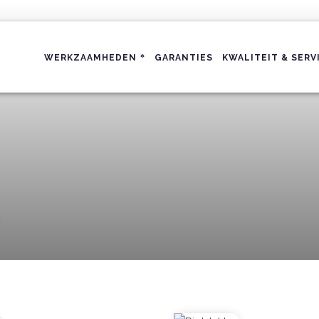
WERKZAAMHEDEN
GARANTIES
KWALITEIT & SERV