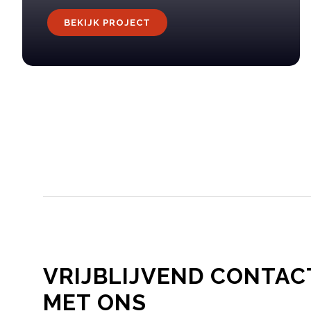
BEKIJK PROJECT
VRIJBLIJVEND CONTAC
MET ONS