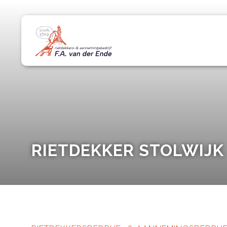
RIETDEKKER STOLWIJK