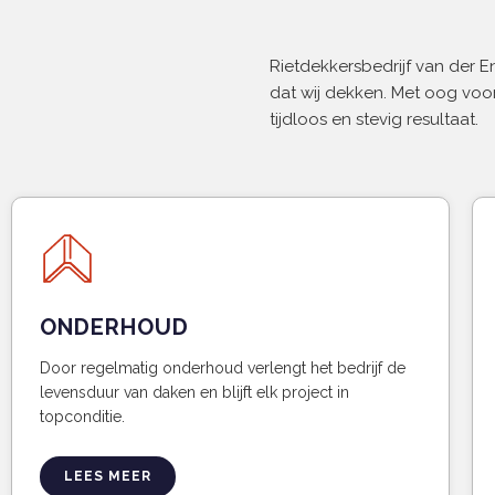
Rietdekkersbedrijf van der 
dat wij dekken. Met oog voor
tijdloos en stevig resultaat.
ONDERHOUD
Door regelmatig onderhoud verlengt het bedrijf de
levensduur van daken en blijft elk project in
topconditie.
LEES MEER