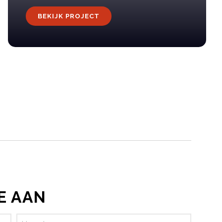
BEKIJK PROJECT
E AAN