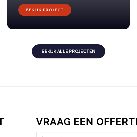
BEKIJK PROJECT
BEKIJK ALLE PROJECTEN
T
VRAAG EEN OFFERT