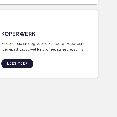
KOPERWERK
Met precisie en oog voor detail wordt koperwerk
toegepast dat zowel functioneel als esthetisch is.
LEES MEER