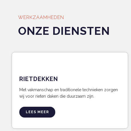
WERKZAAMHEDEN
ONZE DIENSTEN
RIETDEKKEN
Met vakmanschap en traditionele technieken zorgen
wij voor rieten daken die duurzaam zijn.
LEES MEER