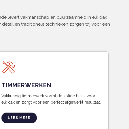
Ende levert vakmanschap en duurzaamheid in elk dak
 detail en traditionele technieken zorgen wij voor een
TIMMERWERKEN
Vakkundig timmerwerk vormt de solide basis voor
elk dak en zorgt voor een perfect afgewerkt resultaat.
LEES MEER