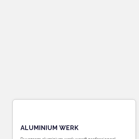
ALUMINIUM WERK