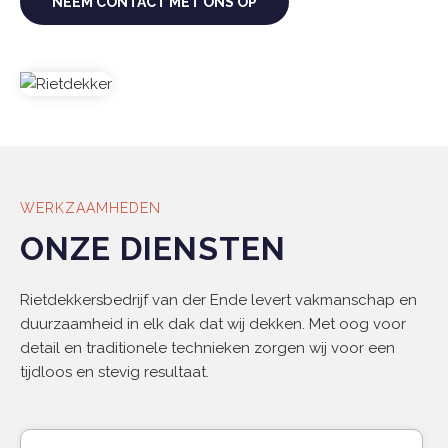
NEEM CONTACT MET ONS OP
WERKZAAMHEDEN
ONZE DIENSTEN
Rietdekkersbedrijf van der Ende levert vakmanschap en
duurzaamheid in elk dak dat wij dekken. Met oog voor
detail en traditionele technieken zorgen wij voor een
tijdloos en stevig resultaat.