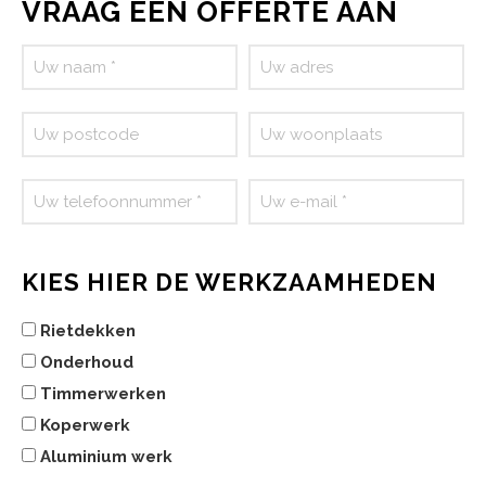
VRAAG EEN OFFERTE AAN
KIES HIER DE WERKZAAMHEDEN
Rietdekken
Onderhoud
Timmerwerken
Koperwerk
Aluminium werk