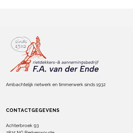
Ambachtelijk rietwerk en timmerwerk sinds 1932
CONTACTGEGEVENS
Achterbroek 93
2825 NG Berkenwoude