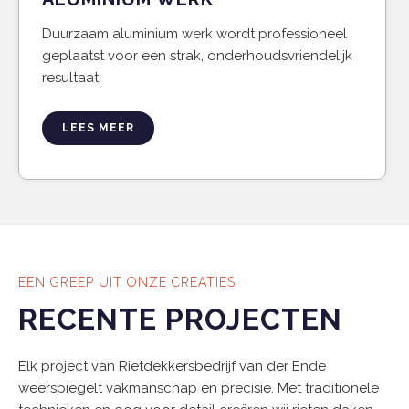
Duurzaam aluminium werk wordt professioneel
geplaatst voor een strak, onderhoudsvriendelijk
resultaat.
LEES MEER
EEN GREEP UIT ONZE CREATIES
RECENTE PROJECTEN
Elk project van Rietdekkersbedrijf van der Ende
weerspiegelt vakmanschap en precisie. Met traditionele