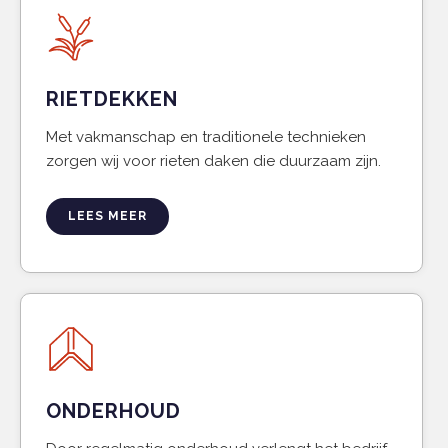
RIETDEKKEN
Met vakmanschap en traditionele technieken
zorgen wij voor rieten daken die duurzaam zijn.
LEES MEER
ONDERHOUD