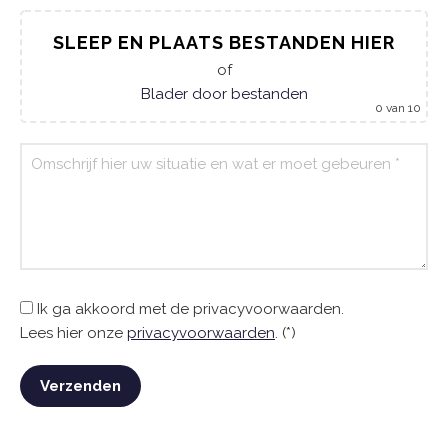
SLEEP EN PLAATS BESTANDEN HIER
of
Blader door bestanden
0
van 10
Ik ga akkoord met de privacyvoorwaarden.
Lees hier onze
privacyvoorwaarden
. (*)