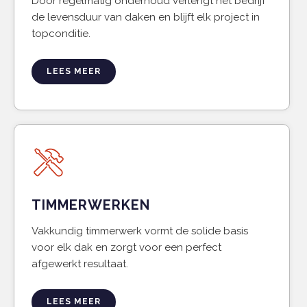
Door regelmatig onderhoud verlengt het bedrijf
de levensduur van daken en blijft elk project in
topconditie.
LEES MEER
TIMMERWERKEN
Vakkundig timmerwerk vormt de solide basis
voor elk dak en zorgt voor een perfect
afgewerkt resultaat.
LEES MEER