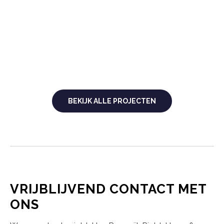
BEKIJK ALLE PROJECTEN
VRIJBLIJVEND CONTACT MET
ONS