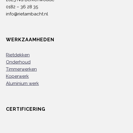
0182 – 36 28 35
info@rietambacht.nl
WERKZAAMHEDEN
Rietdekken
Onderhoud
Timmerwerken
Koperwerk
Aluminium werk
CERTIFICERING