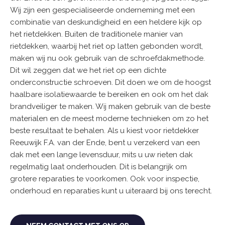
Wij zijn een gespecialiseerde onderneming met een
combinatie van deskundigheid en een heldere kijk op
het rietdekken. Buiten de traditionele manier van
rietdekken, waarbij het riet op latten gebonden wordt,
maken wij nu ook gebruik van de schroefdakmethode.
Dit wil zeggen dat we het riet op een dichte
onderconstructie schroeven. Dit doen we om de hoogst
haalbare isolatiewaarde te bereiken en ook om het dak
brandveiliger te maken. Wij maken gebruik van de beste
materialen en de meest moderne technieken om zo het
beste resultaat te behalen. Als u kiest voor rietdekker
Reeuwijk F.A. van der Ende, bent u verzekerd van een
dak met een lange levensduur, mits u uw rieten dak
regelmatig laat onderhouden. Dit is belangrijk om
grotere reparaties te voorkomen. Ook voor inspectie,
onderhoud en reparaties kunt u uiteraard bij ons terecht.