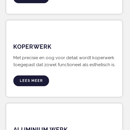
KOPERWERK
Met precisie en oog voor detail wordt koperwerk
toegepast dat zowel functioneel als esthetisch is.
LEES MEER
ALUMINIUM WERK