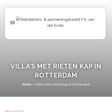
VILLA’S MET RIETEN KAP IN
ROTTERDAM
Home
»
Villa’s met rieten kap in Rotterdam