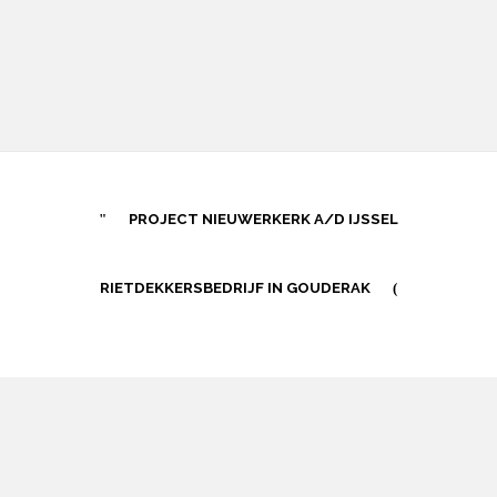
PROJECT NIEUWERKERK A/D IJSSEL
RIETDEKKERSBEDRIJF IN GOUDERAK