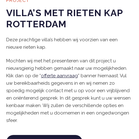
PROJECT
VILLA’S MET RIETEN KAP
ROTTERDAM
Deze prachtige villa’s hebben wij voorzien van een
nieuwe rieten kap.
Mochten wij met het presenteren van dit project u
nieuwsgierig hebben gemaakt naar uw mogelijkheden.
Klik dan op de “
offerte aanvraag
” banner hiernaast. Vul
uw bereikbaarheids gegevens in en wij nemen zo
spoedig mogelijk contact met u op voor een vrijblijvend
en oriënterend gesprek. In dit gesprek kunt u uw wensen
kenbaar maken. Wij zullen de verschillende opties en
mogelijkheden met u doornemen in een ongedwongen
sfeer.