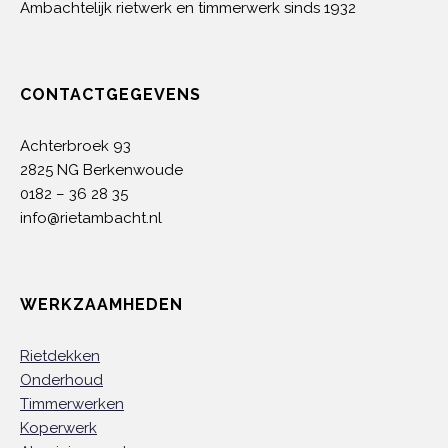
Ambachtelijk rietwerk en timmerwerk sinds 1932
CONTACTGEGEVENS
Achterbroek 93
2825 NG Berkenwoude
0182 – 36 28 35
info@rietambacht.nl
WERKZAAMHEDEN
Rietdekken
Onderhoud
Timmerwerken
Koperwerk