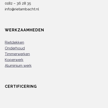
0182 – 36 28 35
info@rietambacht.nl
WERKZAAMHEDEN
Rietdekken
Onderhoud
Timmerwerken
Koperwerk
Aluminium werk
CERTIFICERING