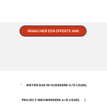
EN VRAAG NAAR DE
MOGELIJKHEDEN.
VRAAG HIER EEN OFFERTE AAN
RIETEN DAK IN OUDEKERK A/D IJSSEL
PROJECT NIEUWERKERK A/D IJSSEL