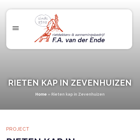
RIETEN KAP IN ZEVENHUIZEN
Home
»
Rieten kap in Zevenhuizen
PROJECT