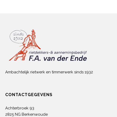
Ambachtelijk rietwerk en timmerwerk sinds 1932
CONTACTGEGEVENS
Achterbroek 93
2825 NG Berkenwoude