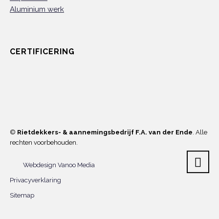
Aluminium werk
CERTIFICERING
©
Rietdekkers- & aannemingsbedrijf F.A. van der Ende
. Alle
rechten voorbehouden.
Webdesign Vanoo Media
Privacyverklaring
Sitemap