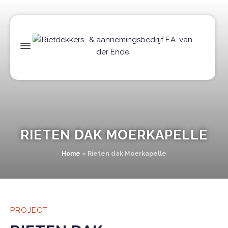
RIETEN DAK MOERKAPELLE
Home
»
Rieten dak Moerkapelle
PROJECT