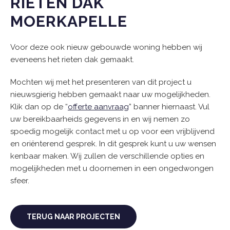
RIETEN DAK
MOERKAPELLE
Voor deze ook nieuw gebouwde woning hebben wij
eveneens het rieten dak gemaakt.
Mochten wij met het presenteren van dit project u
nieuwsgierig hebben gemaakt naar uw mogelijkheden.
Klik dan op de “
offerte aanvraag
” banner hiernaast. Vul
uw bereikbaarheids gegevens in en wij nemen zo
spoedig mogelijk contact met u op voor een vrijblijvend
en oriënterend gesprek. In dit gesprek kunt u uw wensen
kenbaar maken. Wij zullen de verschillende opties en
mogelijkheden met u doornemen in een ongedwongen
sfeer.
TERUG NAAR PROJECTEN