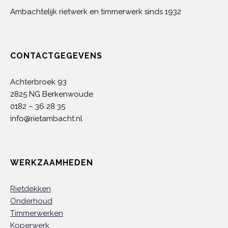
Ambachtelijk rietwerk en timmerwerk sinds 1932
CONTACTGEGEVENS
Achterbroek 93
2825 NG Berkenwoude
0182 – 36 28 35
info@rietambacht.nl
WERKZAAMHEDEN
Rietdekken
Onderhoud
Timmerwerken
Koperwerk