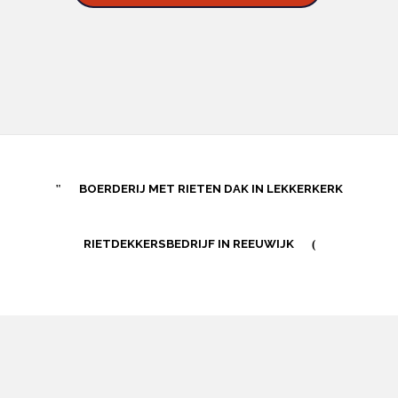
BOERDERIJ MET RIETEN DAK IN LEKKERKERK
RIETDEKKERSBEDRIJF IN REEUWIJK