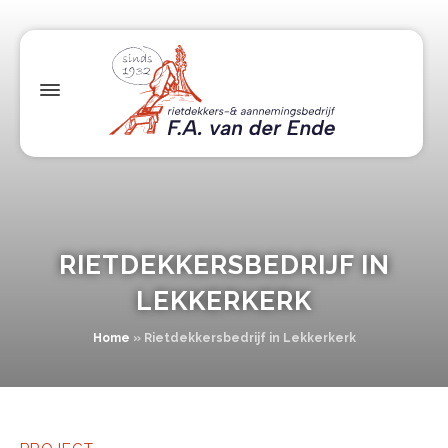
RIETDEKKERSBEDRIJF IN
LEKKERKERK
Home
»
Rietdekkersbedrijf in Lekkerkerk