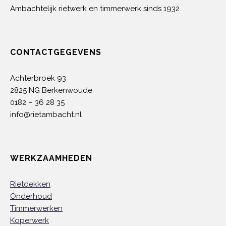
Ambachtelijk rietwerk en timmerwerk sinds 1932
CONTACTGEGEVENS
Achterbroek 93
2825 NG Berkenwoude
0182 – 36 28 35
info@rietambacht.nl
WERKZAAMHEDEN
Rietdekken
Onderhoud
Timmerwerken
Koperwerk