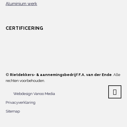
Aluminium werk
CERTIFICERING
©
Rietdekkers- & aannemingsbedrijf F.A. van der Ende
. Alle
rechten voorbehouden.
Webdesign Vanoo Media
Privacyverklaring
Sitemap