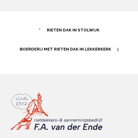
RIETEN DAK IN STOLWIJK
BOERDERIJ MET RIETEN DAK IN LEKKERKERK