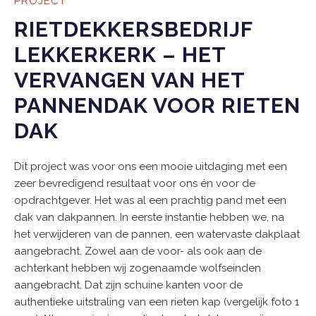
PROJECT
RIETDEKKERSBEDRIJF
LEKKERKERK – HET
VERVANGEN VAN HET
PANNENDAK VOOR RIETEN
DAK
Dit project was voor ons een mooie uitdaging met een
zeer bevredigend resultaat voor ons én voor de
opdrachtgever. Het was al een prachtig pand met een
dak van dakpannen. In eerste instantie hebben we, na
het verwijderen van de pannen, een watervaste dakplaat
aangebracht. Zowel aan de voor- als ook aan de
achterkant hebben wij zogenaamde wolfseinden
aangebracht. Dat zijn schuine kanten voor de
authentieke uitstraling van een rieten kap (vergelijk foto 1