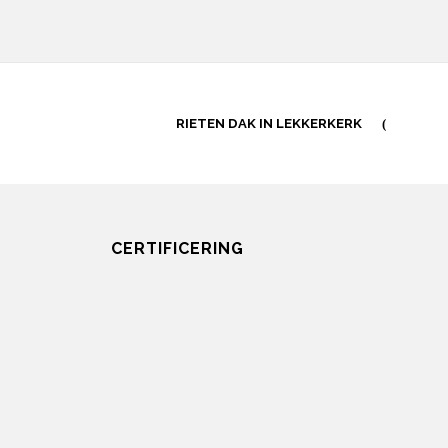
RIETEN DAK IN LEKKERKERK
CERTIFICERING