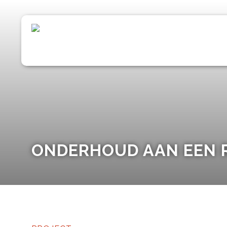
ONDERHOUD AAN EEN 