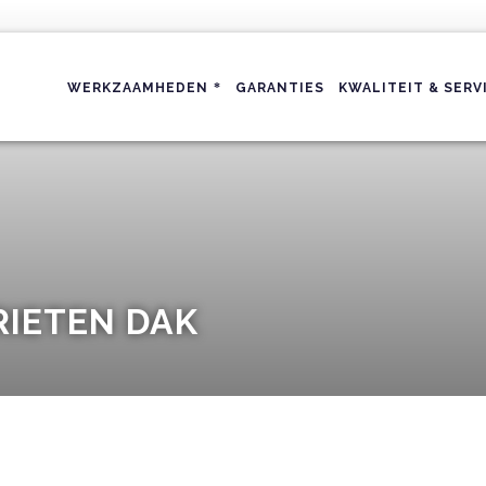
WERKZAAMHEDEN
GARANTIES
KWALITEIT & SERV
RIETEN DAK