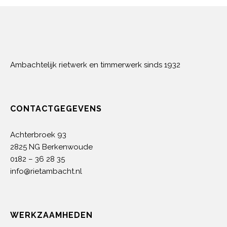
Ambachtelijk rietwerk en timmerwerk sinds 1932
CONTACTGEGEVENS
Achterbroek 93
2825 NG Berkenwoude
0182 – 36 28 35
info@rietambacht.nl
WERKZAAMHEDEN