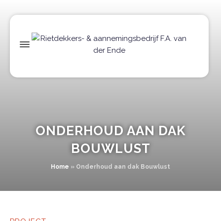
ONDERHOUD AAN DAK
BOUWLUST
Home
»
Onderhoud aan dak Bouwlust