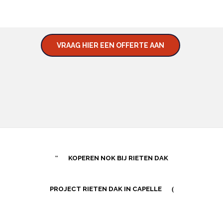
MOGELIJKHEDEN.
VRAAG HIER EEN OFFERTE AAN
KOPEREN NOK BIJ RIETEN DAK
PROJECT RIETEN DAK IN CAPELLE