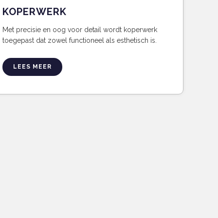
KOPERWERK
Met precisie en oog voor detail wordt koperwerk
toegepast dat zowel functioneel als esthetisch is.
LEES MEER