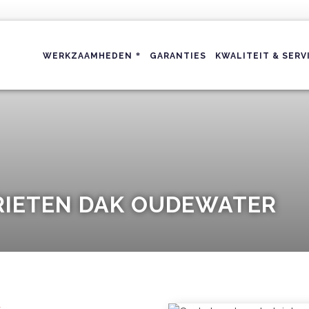
WERKZAAMHEDEN
GARANTIES
KWALITEIT & SERV
RIETEN DAK OUDEWATER