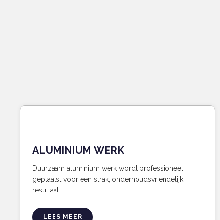
ALUMINIUM WERK
Duurzaam aluminium werk wordt professioneel
geplaatst voor een strak, onderhoudsvriendelijk
resultaat.
LEES MEER