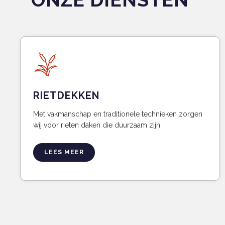
RIETDEKKEN
Met vakmanschap en traditionele technieken zorgen
wij voor rieten daken die duurzaam zijn.
LEES MEER