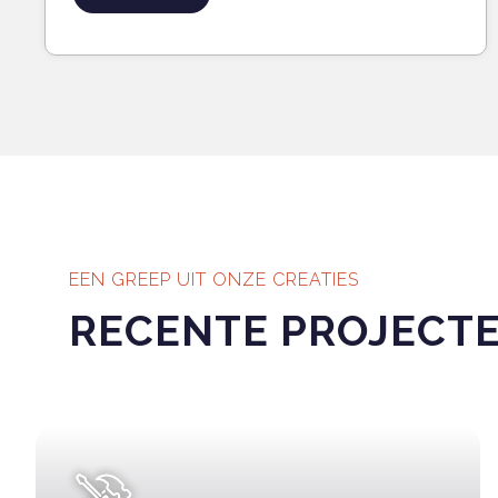
EEN GREEP UIT ONZE CREATIES
RECENTE PROJECT