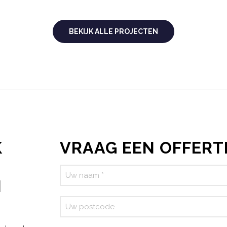
BEKIJK ALLE PROJECTEN
K
VRAAG EEN OFFERT
N