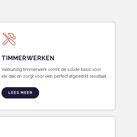
TIMMERWERKEN
Vakkundig timmerwerk vormt de solide basis voor
elk dak en zorgt voor een perfect afgewerkt resultaat.
LEES MEER