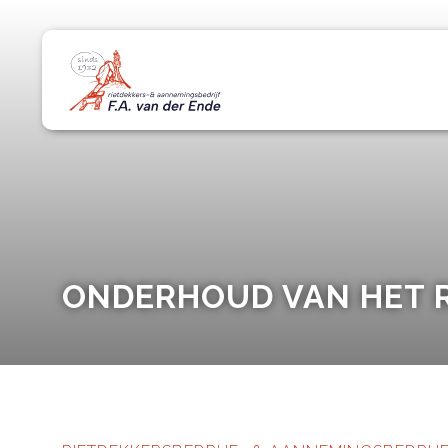
ONDERHOUD VAN HET 