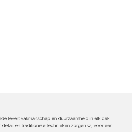
Ende levert vakmanschap en duurzaamheid in elk dak
 detail en traditionele technieken zorgen wij voor een