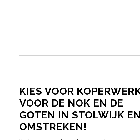
KIES VOOR KOPERWER
VOOR DE NOK EN DE
GOTEN IN STOLWIJK E
OMSTREKEN!