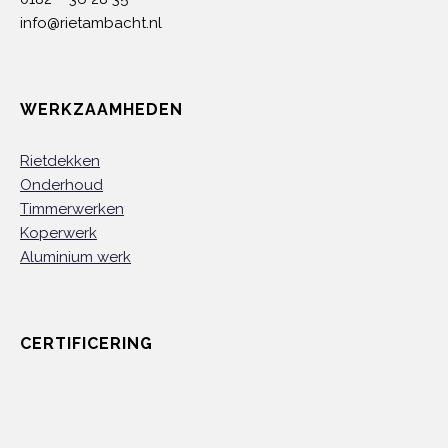
info@rietambacht.nl
WERKZAAMHEDEN
Rietdekken
Onderhoud
Timmerwerken
Koperwerk
Aluminium werk
CERTIFICERING