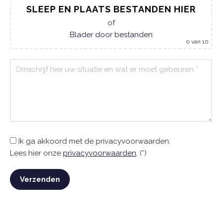
SLEEP EN PLAATS BESTANDEN HIER
of
Blader door bestanden
0
van 10
Ik ga akkoord met de privacyvoorwaarden.
Lees hier onze
privacyvoorwaarden
. (*)