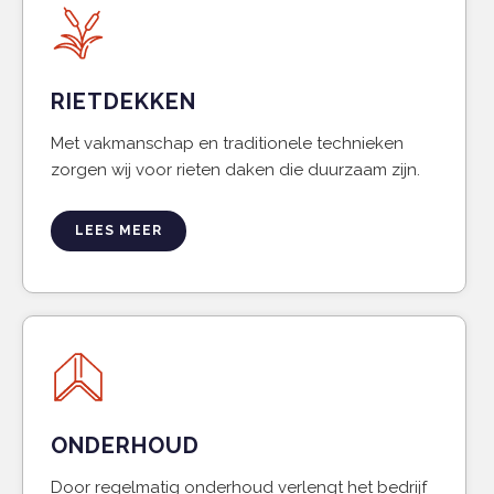
RIETDEKKEN
Met vakmanschap en traditionele technieken
zorgen wij voor rieten daken die duurzaam zijn.
LEES MEER
ONDERHOUD
Door regelmatig onderhoud verlengt het bedrijf