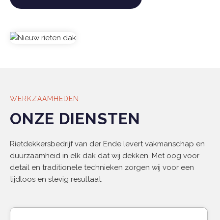
WERKZAAMHEDEN
ONZE DIENSTEN
Rietdekkersbedrijf van der Ende levert vakmanschap en
duurzaamheid in elk dak dat wij dekken. Met oog voor
detail en traditionele technieken zorgen wij voor een
tijdloos en stevig resultaat.