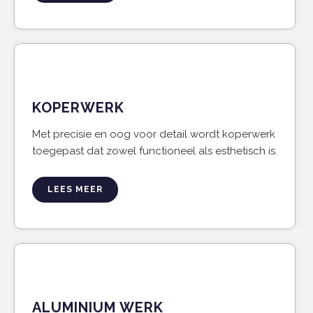
KOPERWERK
Met precisie en oog voor detail wordt koperwerk
toegepast dat zowel functioneel als esthetisch is.
LEES MEER
ALUMINIUM WERK