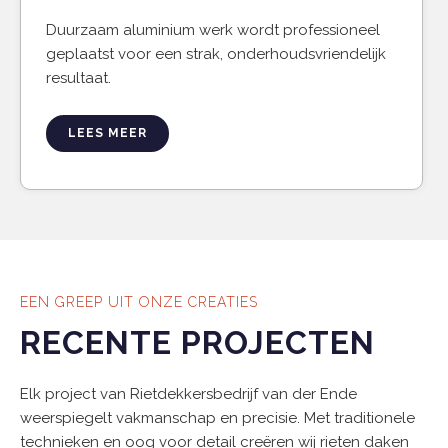
Duurzaam aluminium werk wordt professioneel
geplaatst voor een strak, onderhoudsvriendelijk
resultaat.
LEES MEER
EEN GREEP UIT ONZE CREATIES
RECENTE PROJECTEN
Elk project van Rietdekkersbedrijf van der Ende
weerspiegelt vakmanschap en precisie. Met traditionele
technieken en oog voor detail creëren wij rieten daken