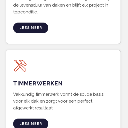
de levensduur van daken en blijft elk project in
topconditie.
LEES MEER
TIMMERWERKEN
Vakkundig timmerwerk vormt de solide basis
voor elk dak en zorgt voor een perfect
afgewerkt resultaat.
LEES MEER