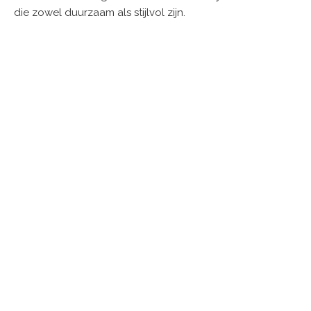
die zowel duurzaam als stijlvol zijn.