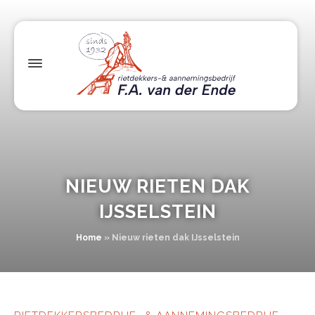
NIEUW RIETEN DAK
IJSSELSTEIN
Home
»
Nieuw rieten dak IJsselstein