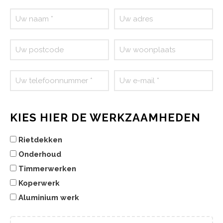
KIES HIER DE WERKZAAMHEDEN
Rietdekken
Onderhoud
Timmerwerken
Koperwerk
Aluminium werk