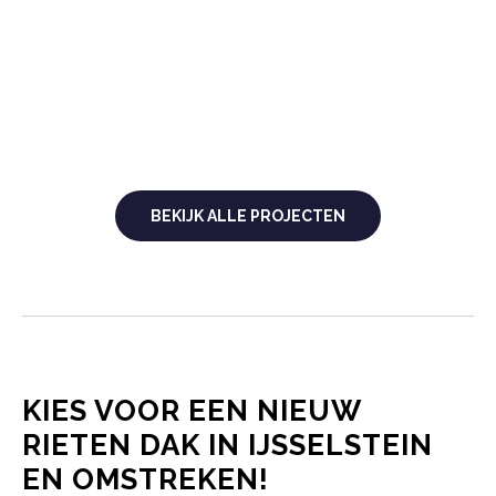
BEKIJK ALLE PROJECTEN
KIES VOOR EEN NIEUW
RIETEN DAK IN IJSSELSTEIN
EN OMSTREKEN!