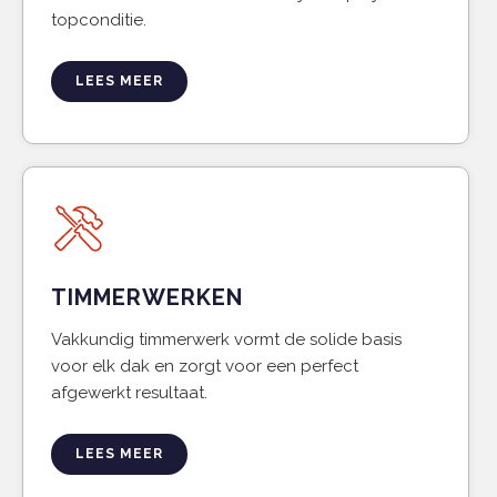
topconditie.
LEES MEER
TIMMERWERKEN
Vakkundig timmerwerk vormt de solide basis
voor elk dak en zorgt voor een perfect
afgewerkt resultaat.
LEES MEER