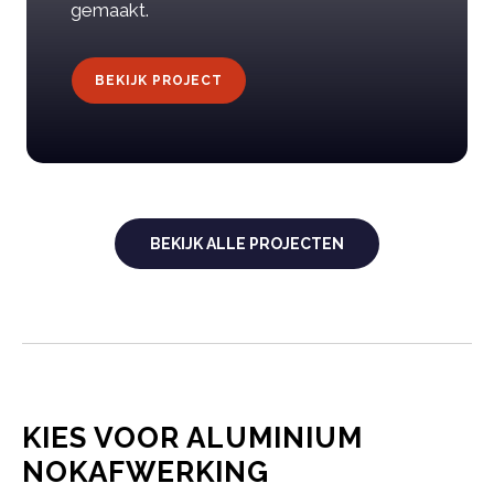
gemaakt.
BEKIJK PROJECT
BEKIJK ALLE PROJECTEN
KIES VOOR ALUMINIUM
NOKAFWERKING