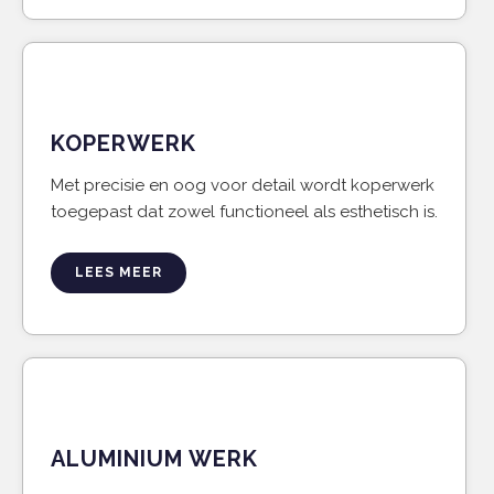
KOPERWERK
Met precisie en oog voor detail wordt koperwerk
toegepast dat zowel functioneel als esthetisch is.
LEES MEER
ALUMINIUM WERK