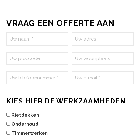
VRAAG EEN OFFERTE AAN
KIES HIER DE WERKZAAMHEDEN
Rietdekken
Onderhoud
Timmerwerken