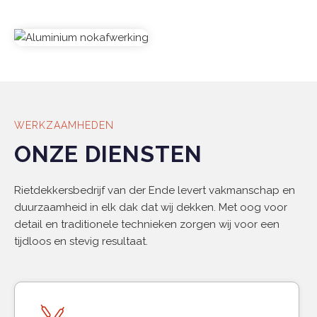
WERKZAAMHEDEN
ONZE DIENSTEN
Rietdekkersbedrijf van der Ende levert vakmanschap en
duurzaamheid in elk dak dat wij dekken. Met oog voor
detail en traditionele technieken zorgen wij voor een
tijdloos en stevig resultaat.