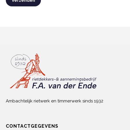
Ambachtelijk rietwerk en timmerwerk sinds 1932
CONTACTGEGEVENS