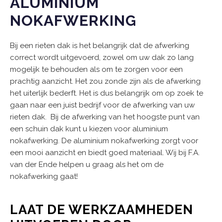
ALUMINIUM
NOKAFWERKING
Bij een rieten dak is het belangrijk dat de afwerking
correct wordt uitgevoerd, zowel om uw dak zo lang
mogelijk te behouden als om te zorgen voor een
prachtig aanzicht. Het zou zonde zijn als de afwerking
het uiterlijk bederft. Het is dus belangrijk om op zoek te
gaan naar een juist bedrijf voor de afwerking van uw
rieten dak. Bij de afwerking van het hoogste punt van
een schuin dak kunt u kiezen voor aluminium
nokafwerking. De aluminium nokafwerking zorgt voor
een mooi aanzicht en biedt goed materiaal. Wij bij F.A.
van der Ende helpen u graag als het om de
nokafwerking gaat!
LAAT DE WERKZAAMHEDEN