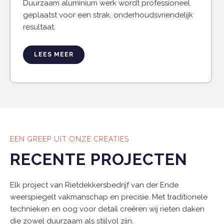
Duurzaam aluminium werk wordt professioneel
geplaatst voor een strak, onderhoudsvriendelijk
resultaat.
LEES MEER
EEN GREEP UIT ONZE CREATIES
RECENTE PROJECTEN
Elk project van Rietdekkersbedrijf van der Ende
weerspiegelt vakmanschap en precisie. Met traditionele
technieken en oog voor detail creëren wij rieten daken
die zowel duurzaam als stijlvol zijn.