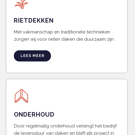
RIETDEKKEN
Met vakmanschap en traditionele technieken
zorgen wij voor rieten daken die duurzaam zijn.
LEES MEER
ONDERHOUD
Door regelmatig onderhoud verlengt het bedrijf
de levensduur van daken en blijft elk project in