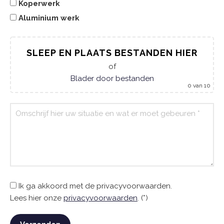
Koperwerk
Aluminium werk
SLEEP EN PLAATS BESTANDEN HIER
of
Blader door bestanden
0
van 10
Ik ga akkoord met de privacyvoorwaarden.
Lees hier onze
privacyvoorwaarden
. (*)