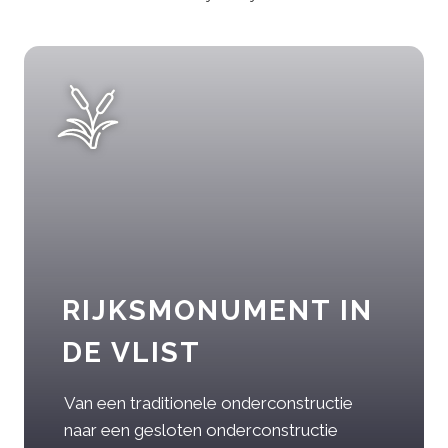
RIJKSMONUMENT IN
DE VLIST
Van een traditionele onderconstructie
naar een gesloten onderconstructie