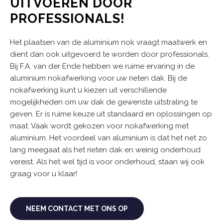
UITVOEREN DOOR
PROFESSIONALS!
Het plaatsen van de aluminium nok vraagt maatwerk en
dient dan ook uitgevoerd te worden door professionals.
Bij F.A. van der Ende hebben we ruime ervaring in de
aluminium nokafwerking voor uw rieten dak. Bij de
nokafwerking kunt u kiezen uit verschillende
mogelijkheden om uw dak de gewenste uitstraling te
geven. Er is ruime keuze uit standaard en oplossingen op
maat. Vaak wordt gekozen voor nokafwerking met
aluminium. Het voordeel van aluminium is dat het net zo
lang meegaat als het rieten dak en weinig onderhoud
vereist. Als het wel tijd is voor onderhoud, staan wij ook
graag voor u klaar!
NEEM CONTACT MET ONS OP