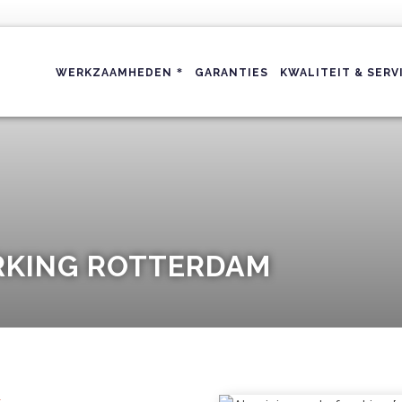
WERKZAAMHEDEN
GARANTIES
KWALITEIT & SERV
RKING ROTTERDAM