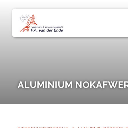
ALUMINIUM NOKAFWE