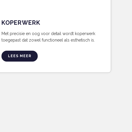
KOPERWERK
Met precisie en oog voor detail wordt koperwerk
toegepast dat zowel functioneel als esthetisch is.
LEES MEER