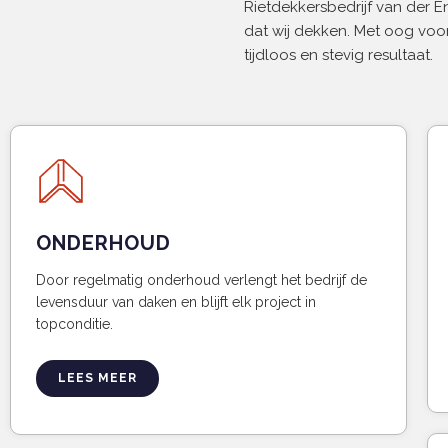
Rietdekkersbedrijf van der 
dat wij dekken. Met oog voor
tijdloos en stevig resultaat.
ONDERHOUD
Door regelmatig onderhoud verlengt het bedrijf de
levensduur van daken en blijft elk project in
topconditie.
LEES MEER