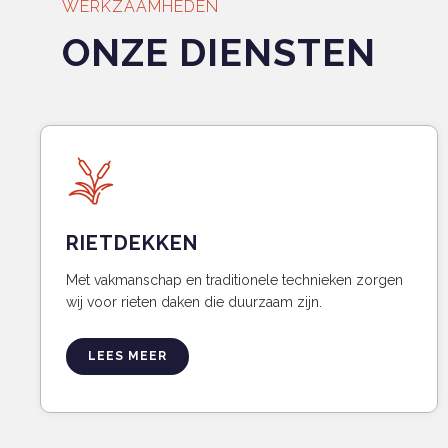
WERKZAAMHEDEN
ONZE DIENSTEN
RIETDEKKEN
Met vakmanschap en traditionele technieken zorgen
wij voor rieten daken die duurzaam zijn.
LEES MEER