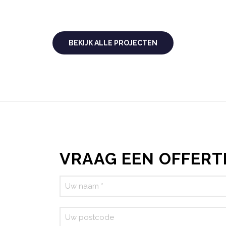
BEKIJK ALLE PROJECTEN
VRAAG EEN OFFERT