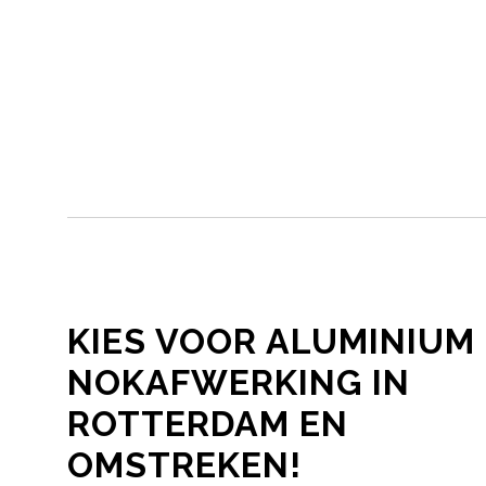
KIES VOOR ALUMINIUM
NOKAFWERKING IN
ROTTERDAM EN
OMSTREKEN!