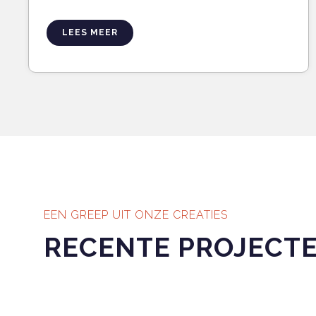
LEES MEER
EEN GREEP UIT ONZE CREATIES
RECENTE PROJECT