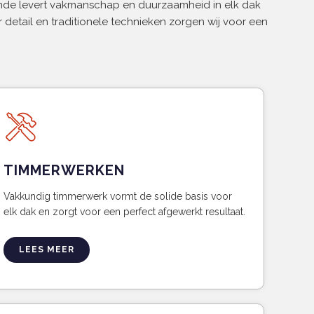
Ende levert vakmanschap en duurzaamheid in elk dak
 detail en traditionele technieken zorgen wij voor een
TIMMERWERKEN
Vakkundig timmerwerk vormt de solide basis voor
elk dak en zorgt voor een perfect afgewerkt resultaat.
LEES MEER