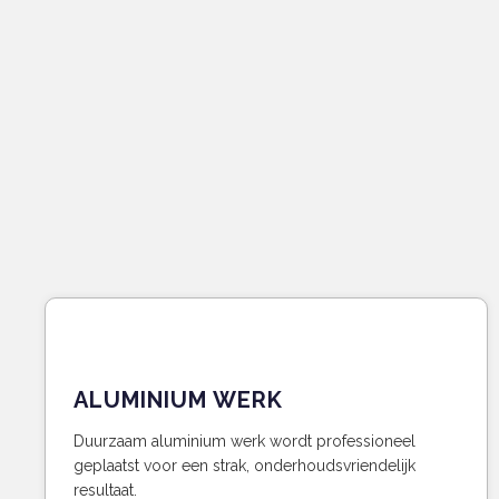
ALUMINIUM WERK
Duurzaam aluminium werk wordt professioneel
geplaatst voor een strak, onderhoudsvriendelijk
resultaat.