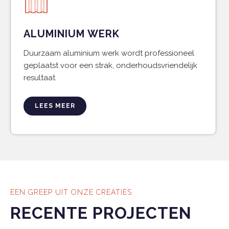
ALUMINIUM WERK
Duurzaam aluminium werk wordt professioneel
geplaatst voor een strak, onderhoudsvriendelijk
resultaat.
LEES MEER
EEN GREEP UIT ONZE CREATIES
RECENTE PROJECTEN