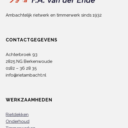
Ambachtelijk rietwerk en timmerwerk sinds 1932
CONTACTGEGEVENS
Achterbroek 93
2825 NG Berkenwoude
0182 – 36 28 35
info@rietambacht.nl
WERKZAAMHEDEN
Rietdekken
Onderhoud