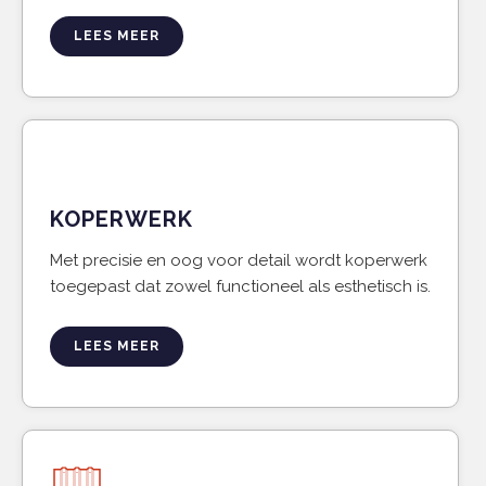
LEES MEER
KOPERWERK
Met precisie en oog voor detail wordt koperwerk
toegepast dat zowel functioneel als esthetisch is.
LEES MEER