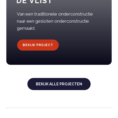
DE VLIST
Van een traditionele onderconstructie
naar een gesloten onderconstructie
gemaakt.
BEKIJK PROJECT
BEKIJK ALLE PROJECTEN