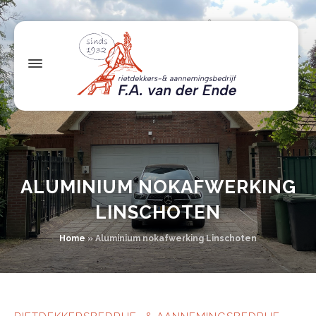
ALUMINIUM NOKAFWERKING
LINSCHOTEN
Home
»
Aluminium nokafwerking Linschoten