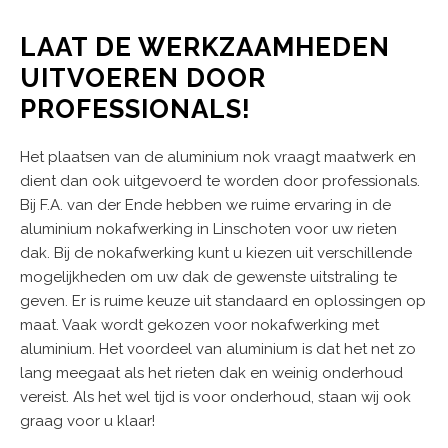
LAAT DE WERKZAAMHEDEN
UITVOEREN DOOR
PROFESSIONALS!
Het plaatsen van de aluminium nok vraagt maatwerk en
dient dan ook uitgevoerd te worden door professionals.
Bij F.A. van der Ende hebben we ruime ervaring in de
aluminium nokafwerking in Linschoten voor uw rieten
dak. Bij de nokafwerking kunt u kiezen uit verschillende
mogelijkheden om uw dak de gewenste uitstraling te
geven. Er is ruime keuze uit standaard en oplossingen op
maat. Vaak wordt gekozen voor nokafwerking met
aluminium. Het voordeel van aluminium is dat het net zo
lang meegaat als het rieten dak en weinig onderhoud
vereist. Als het wel tijd is voor onderhoud, staan wij ook
graag voor u klaar!