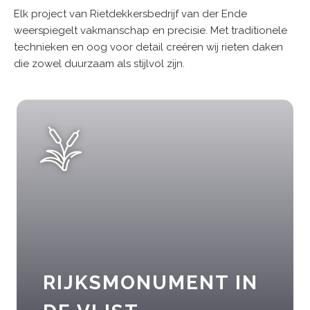
Elk project van Rietdekkersbedrijf van der Ende
weerspiegelt vakmanschap en precisie. Met traditionele
technieken en oog voor detail creëren wij rieten daken
die zowel duurzaam als stijlvol zijn.
RIJKSMONUMENT IN