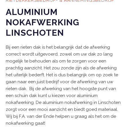
RIETDEKKERSBEDRIJF- & AANNEMINGSBEDRIJF
ALUMINIUM
NOKAFWERKING
LINSCHOTEN
Bij een rieten dak is het belangrijk dat de afwerking
correct wordt uitgevoerd, zowel om uw dak zo lang
mogelijk te behouden als om te zorgen voor een
prachtig aanzicht. Het zou zonde zijn als de afwerking
het uiterlijk bederft. Het is dus belangrijk om op zoek te
gaan naar een juist bedrijf voor de afwerking van uw
rieten dak. Bij de afwerking van het hoogste punt van
een schuin dak kunt u kiezen voor aluminium
nokafwerking. De aluminium nokafwerking in Linschoten
zorgt voor een mooi aanzicht en biedt goed materiaal.
Wij bij F.A. van der Ende helpen u graag als het om de
nokafwerking gaat!