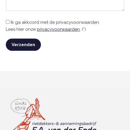
Ik ga akkoord met de privacyvoorwaarden.
Lees hier onze
privacyvoorwaarden
. (*)