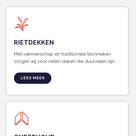
RIETDEKKEN
Met vakmanschap en traditionele technieken
zorgen wij voor rieten daken die duurzaam zijn.
LEES MEER