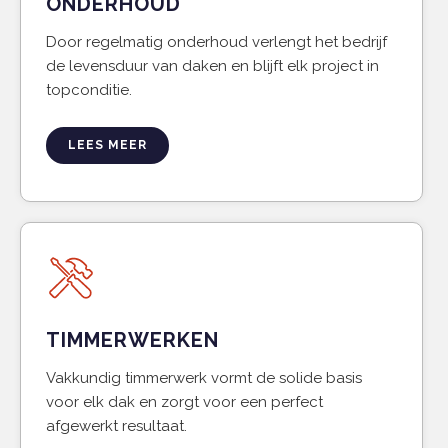
ONDERHOUD
Door regelmatig onderhoud verlengt het bedrijf
de levensduur van daken en blijft elk project in
topconditie.
LEES MEER
TIMMERWERKEN
Vakkundig timmerwerk vormt de solide basis
voor elk dak en zorgt voor een perfect
afgewerkt resultaat.