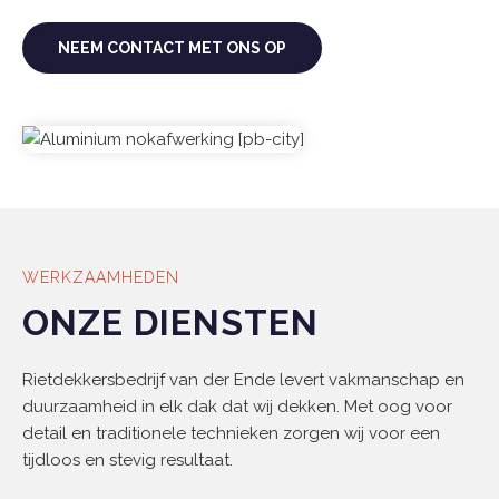
NEEM CONTACT MET ONS OP
WERKZAAMHEDEN
ONZE DIENSTEN
Rietdekkersbedrijf van der Ende levert vakmanschap en
duurzaamheid in elk dak dat wij dekken. Met oog voor
detail en traditionele technieken zorgen wij voor een
tijdloos en stevig resultaat.