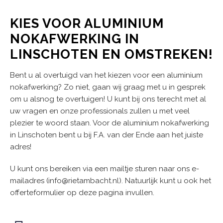
KIES VOOR ALUMINIUM
NOKAFWERKING IN
LINSCHOTEN EN OMSTREKEN!
Bent u al overtuigd van het kiezen voor een aluminium
nokafwerking? Zo niet, gaan wij graag met u in gesprek
om u alsnog te overtuigen! U kunt bij ons terecht met al
uw vragen en onze professionals zullen u met veel
plezier te woord staan. Voor de aluminium nokafwerking
in Linschoten bent u bij F.A. van der Ende aan het juiste
adres!
U kunt ons bereiken via een mailtje sturen naar ons e-
mailadres (info@rietambacht.nl). Natuurlijk kunt u ook het
offerteformulier op deze pagina invullen.