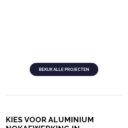
BEKIJK ALLE PROJECTEN
KIES VOOR ALUMINIUM