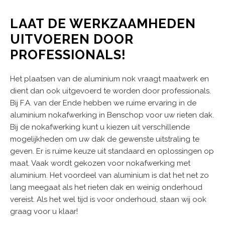
LAAT DE WERKZAAMHEDEN
UITVOEREN DOOR
PROFESSIONALS!
Het plaatsen van de aluminium nok vraagt maatwerk en
dient dan ook uitgevoerd te worden door professionals.
Bij F.A. van der Ende hebben we ruime ervaring in de
aluminium nokafwerking in Benschop voor uw rieten dak.
Bij de nokafwerking kunt u kiezen uit verschillende
mogelijkheden om uw dak de gewenste uitstraling te
geven. Er is ruime keuze uit standaard en oplossingen op
maat. Vaak wordt gekozen voor nokafwerking met
aluminium. Het voordeel van aluminium is dat het net zo
lang meegaat als het rieten dak en weinig onderhoud
vereist. Als het wel tijd is voor onderhoud, staan wij ook
graag voor u klaar!