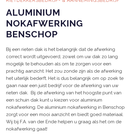
RIETDEKKERSBEDRIJF- & AANNEMINGSBEDRIJF
ALUMINIUM
NOKAFWERKING
BENSCHOP
Bij een rieten dak is het belangrijk dat de afwerking
correct wordt uitgevoerd, zowel om uw dak zo lang
mogelijk te behouden als om te zorgen voor een
prachtig aanzicht. Het zou zonde zijn als de afwerking
het uiterlijk bederft. Het is dus belangrijk om op zoek te
gaan naar een juist bedrijf voor de afwerking van uw
rieten dak. Bij de afwerking van het hoogste punt van
een schuin dak kunt u kiezen voor aluminium
nokafwerking. De aluminium nokafwerking in Benschop
zorgt voor een mooi aanzicht en biedt goed materiaal.
Wij bij F.A. van der Ende helpen u graag als het om de
nokafwerking gaat!