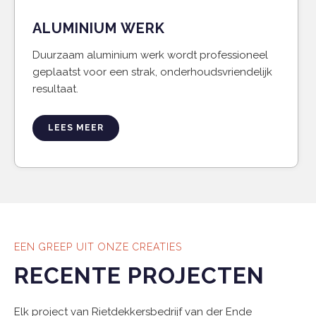
ALUMINIUM WERK
Duurzaam aluminium werk wordt professioneel
geplaatst voor een strak, onderhoudsvriendelijk
resultaat.
LEES MEER
EEN GREEP UIT ONZE CREATIES
RECENTE PROJECTEN
Elk project van Rietdekkersbedrijf van der Ende