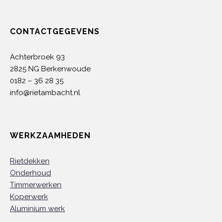
CONTACTGEGEVENS
Achterbroek 93
2825 NG Berkenwoude
0182 – 36 28 35
info@rietambacht.nl
WERKZAAMHEDEN
Rietdekken
Onderhoud
Timmerwerken
Koperwerk
Aluminium werk