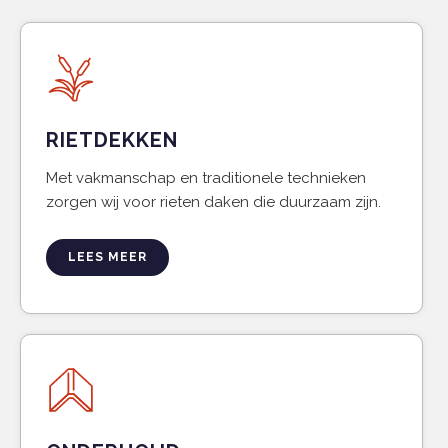
RIETDEKKEN
Met vakmanschap en traditionele technieken
zorgen wij voor rieten daken die duurzaam zijn.
LEES MEER