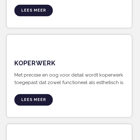
LEES MEER
KOPERWERK
Met precisie en oog voor detail wordt koperwerk
toegepast dat zowel functioneel als esthetisch is.
LEES MEER