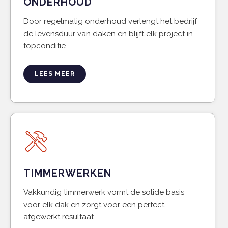
ONDERHOUD
Door regelmatig onderhoud verlengt het bedrijf
de levensduur van daken en blijft elk project in
topconditie.
LEES MEER
TIMMERWERKEN
Vakkundig timmerwerk vormt de solide basis
voor elk dak en zorgt voor een perfect
afgewerkt resultaat.