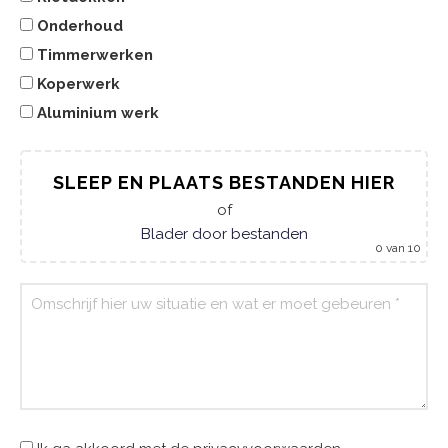
Onderhoud
Timmerwerken
Koperwerk
Aluminium werk
SLEEP EN PLAATS BESTANDEN HIER
of
Blader door bestanden
0
van 10