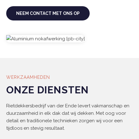
NEEM CONTACT MET ONS OP
WERKZAAMHEDEN
ONZE DIENSTEN
Rietdekkersbedrijf van der Ende levert vakmanschap en
duurzaamheid in elk dak dat wij dekken. Met oog voor
detail en traditionele technieken zorgen wij voor een
tijdloos en stevig resultaat.