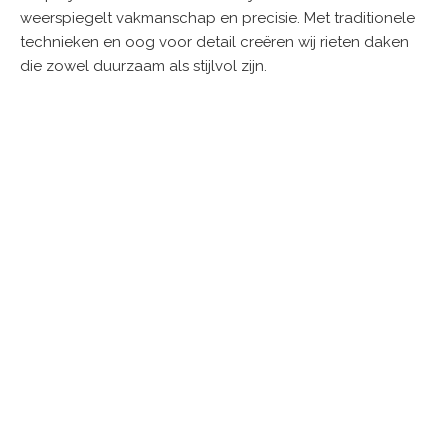
weerspiegelt vakmanschap en precisie. Met traditionele
technieken en oog voor detail creëren wij rieten daken
die zowel duurzaam als stijlvol zijn.