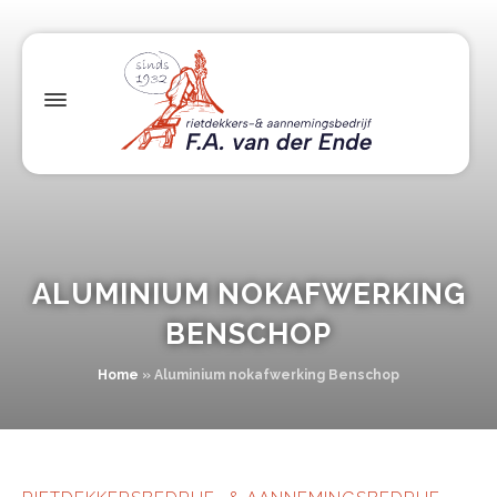
ALUMINIUM NOKAFWERKING
BENSCHOP
Home
»
Aluminium nokafwerking Benschop